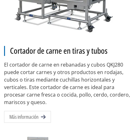
Cortador de carne en tiras y tubos
El cortador de carne en rebanadas y cubos QKJ280
puede cortar carnes y otros productos en rodajas,
cubos o tiras mediante cuchillas horizontales y
verticales. Este cortador de carne es ideal para
procesar carne fresca o cocida, pollo, cerdo, cordero,
mariscos y queso.
Más información