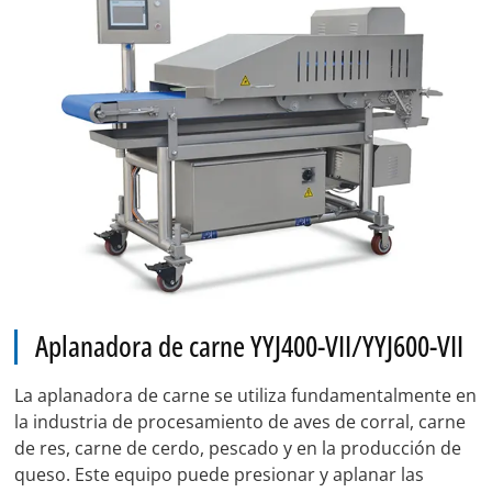
Aplanadora de carne YYJ400-VII/YYJ600-VII
La aplanadora de carne se utiliza fundamentalmente en
la industria de procesamiento de aves de corral, carne
de res, carne de cerdo, pescado y en la producción de
queso. Este equipo puede presionar y aplanar las