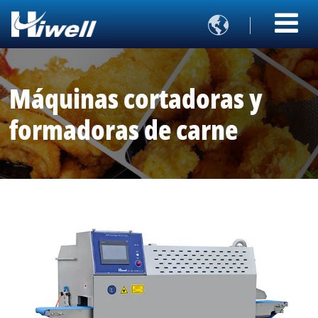

Máquinas cortadoras y
formadoras de carne