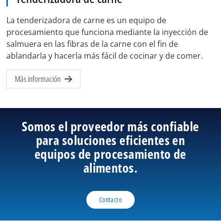
La tenderizadora de carne es un equipo de
procesamiento que funciona mediante la inyección de
salmuera en las fibras de la carne con el fin de
ablandarla y hacerla más fácil de cocinar y de comer.
Más información
Somos el proveedor más confiable
para soluciones eficientes en
equipos de procesamiento de
alimentos.
Contacto