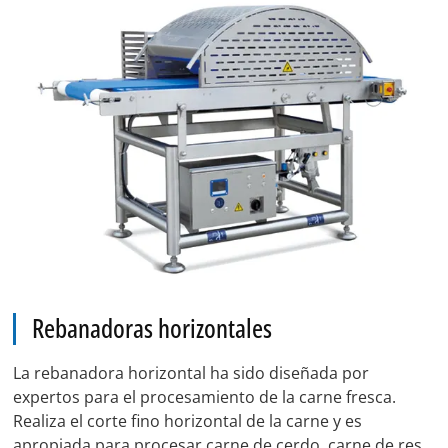
Rebanadoras horizontales
La rebanadora horizontal ha sido diseñada por
expertos para el procesamiento de la carne fresca.
Realiza el corte fino horizontal de la carne y es
apropiada para procesar carne de cerdo, carne de res,