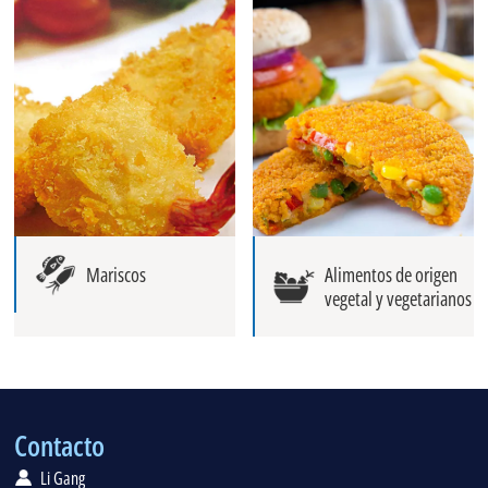
Mariscos
Alimentos de origen
vegetal y vegetarianos
Contacto
Li Gang