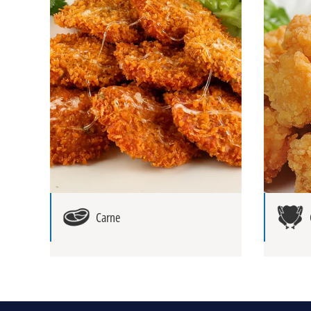
Carne