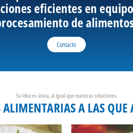
ciones eficientes en equip
procesamiento de alimentos
Contacto
Su idea es única, al igual que nuestras soluciones.
 ALIMENTARIAS A LAS QU