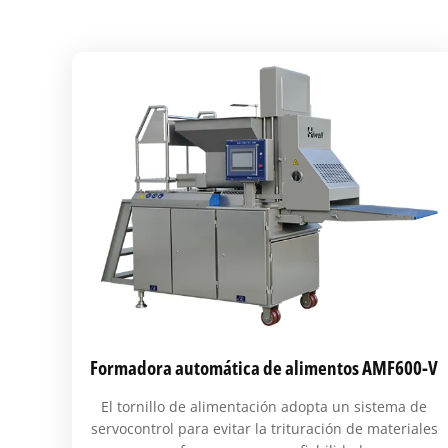
Formadora automática de alimentos AMF600-V
El tornillo de alimentación adopta un sistema de
servocontrol para evitar la trituración de materiales