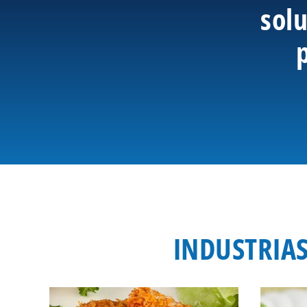
solu
INDUSTRIAS