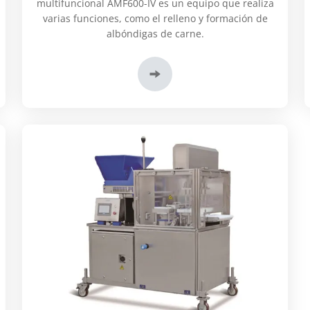
multifuncional AMF600-IV es un equipo que realiza
varias funciones, como el relleno y formación de
albóndigas de carne.