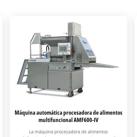
Máquina automática procesadora de alimentos
multifuncional AMF600-IV
La máquina procesadora de alimentos