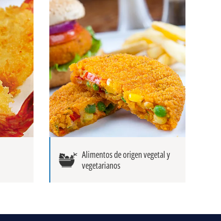
Alimentos de origen vegetal y
vegetarianos