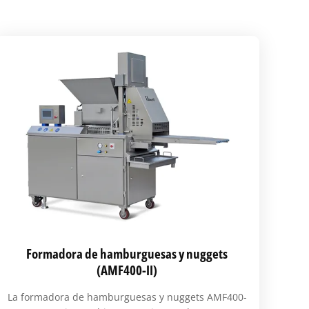
Formadora de hamburguesas y nuggets
(AMF400-II)
La formadora de hamburguesas y nuggets AMF400-